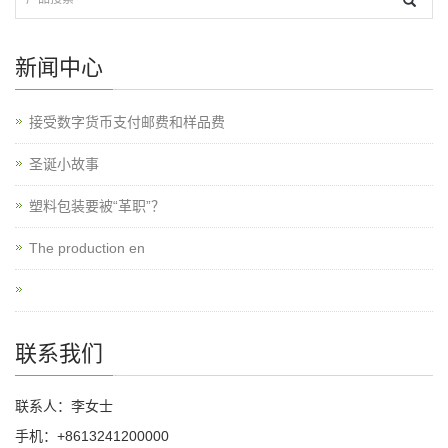
新闻中心
接受数字货币支付邮费和样品费
圣诞小故事
塑料包装要被“革职”？
The production en
联系我们
联系人：李女士
手机：+8613241200000